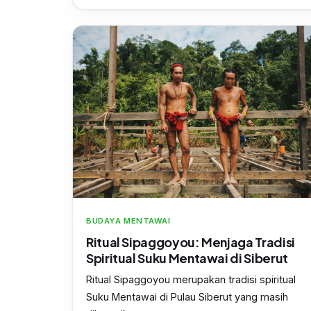
BUDAYA MENTAWAI
Ritual Sipaggoyou: Menjaga Tradisi
Spiritual Suku Mentawai di Siberut
Ritual Sipaggoyou merupakan tradisi spiritual
Suku Mentawai di Pulau Siberut yang masih