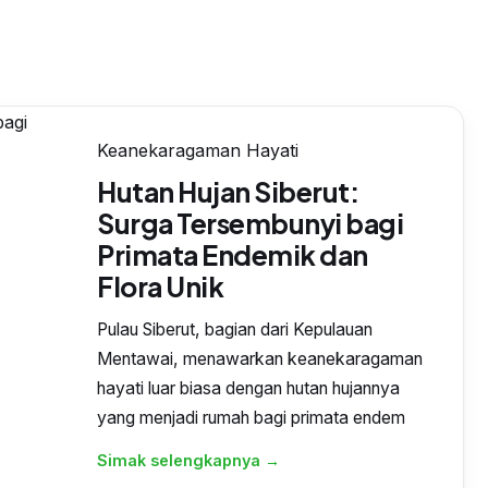
Keanekaragaman Hayati
Hutan Hujan Siberut:
Surga Tersembunyi bagi
Primata Endemik dan
Flora Unik
Pulau Siberut, bagian dari Kepulauan
Mentawai, menawarkan keanekaragaman
hayati luar biasa dengan hutan hujannya
yang menjadi rumah bagi primata endem
Simak selengkapnya →