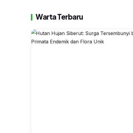
Warta Terbaru